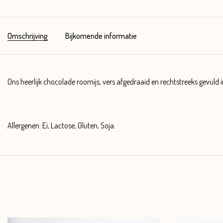
Omschrijving
Bijkomende informatie
Ons heerlijk chocolade roomijs, vers afgedraaid en rechtstreeks gevuld i
Allergenen: Ei, Lactose, Gluten, Soja.