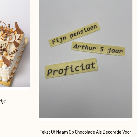
etje
Tekst Of Naam Op Chocolade Als Decoratie Voor