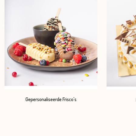
Gepersonaliseerde Frisco's