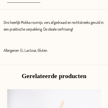
Ons heerlijk Mokka roomijs, vers afgedraaid en rechtstreeks gevuld in
een praktische verpakking. De ideale verfrissing!
Allergenen: Ei, Lactose, Gluten.
Gerelateerde producten