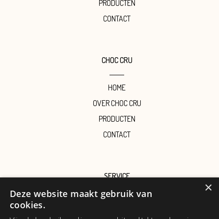
PRODUCTEN
CONTACT
CHOC CRU
HOME
OVER CHOC CRU
PRODUCTEN
CONTACT
SERVICE
×
Deze website maakt gebruik van
BESTELLING & BETALING
cookies.