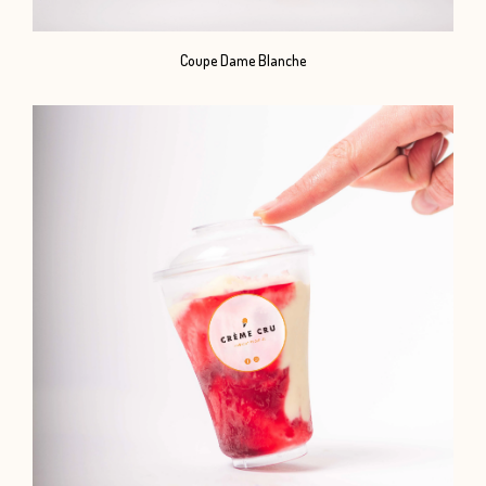
Coupe Dame Blanche