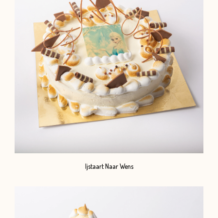
Ijstaart Naar Wens