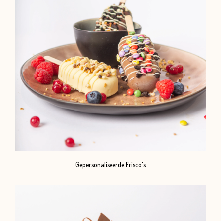
Gepersonaliseerde Frisco's