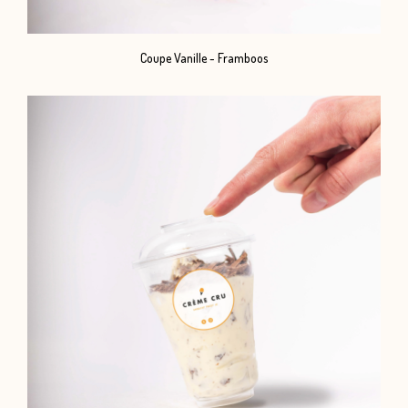
Coupe Vanille - Framboos