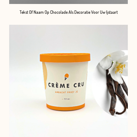
Tekst Of Naam Op Chocolade Als Decoratie Voor Uw Ijstaart