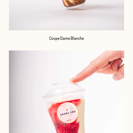
Coupe Dame Blanche