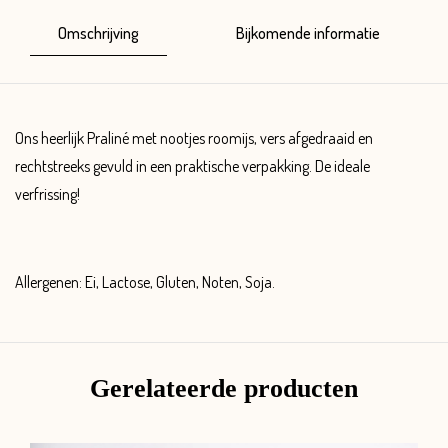
Omschrijving
Bijkomende informatie
Ons heerlijk Praliné met nootjes roomijs, vers afgedraaid en
rechtstreeks gevuld in een praktische verpakking. De ideale
verfrissing!
Allergenen: Ei, Lactose, Gluten, Noten, Soja.
Gerelateerde producten