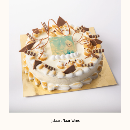
Ijstaart Naar Wens