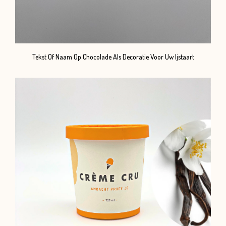
Tekst Of Naam Op Chocolade Als Decoratie Voor Uw Ijstaart