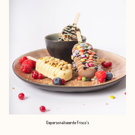
Gepersonaliseerde Frisco's