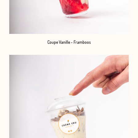
Coupe Vanille - Framboos