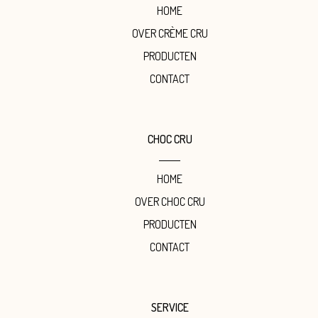
HOME
OVER CRÈME CRU
PRODUCTEN
CONTACT
CHOC CRU
HOME
OVER CHOC CRU
PRODUCTEN
CONTACT
SERVICE